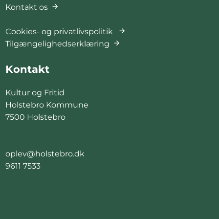
Kontakt os
Cookies- og privatlivspolitik
Tilgængelighedserklæring
Kontakt
Kultur og Fritid
Holstebro Kommune
7500 Holstebro
oplev@holstebro.dk
9611 7533