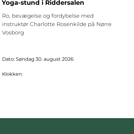
Yoga-stund i Riddersalen
Ro, bevægelse og fordybelse med
instruktør Charlotte Rosenkilde på Nørre
Vosborg
Dato: Søndag 30. august 2026
Klokken: