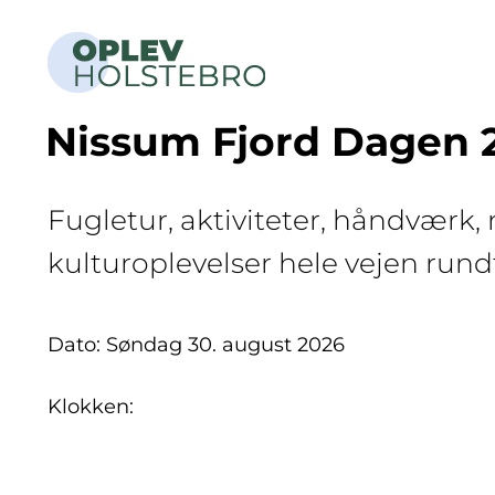
Nissum Fjord Dagen 
Fugletur, aktiviteter, håndværk,
kulturoplevelser hele vejen run
Dato: Søndag 30. august 2026
Klokken: