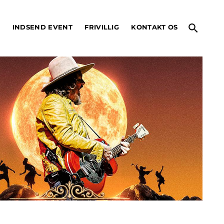
search
O
INDSEND EVENT
FRIVILLIG
KONTAKT OS