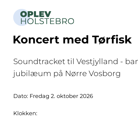
Koncert med Tørfisk
Soundtracket til Vestjylland - ba
jubilæum på Nørre Vosborg
Dato: Fredag 2. oktober 2026
Klokken: