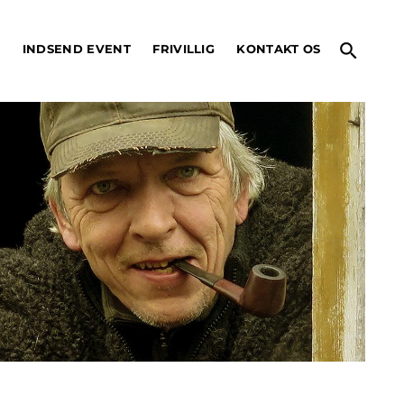
search
O
INDSEND EVENT
FRIVILLIG
KONTAKT OS