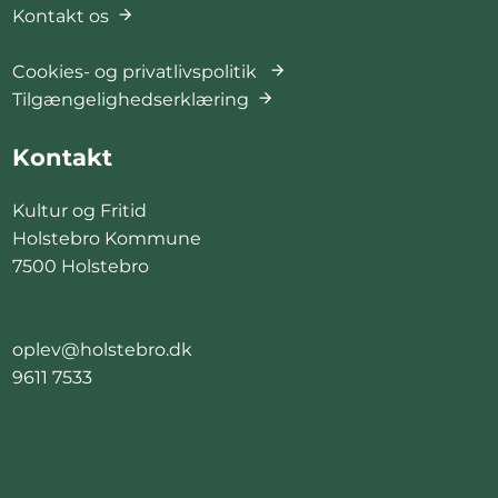
Kontakt os
Cookies- og privatlivspolitik
Tilgængelighedserklæring
Kontakt
Kultur og Fritid
Holstebro Kommune
7500 Holstebro
oplev@holstebro.dk
9611 7533