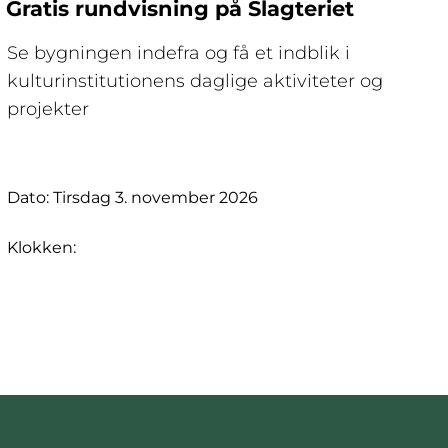
Gratis rundvisning på Slagteriet
Se bygningen indefra og få et indblik i
kulturinstitutionens daglige aktiviteter og
projekter
Dato: Tirsdag 3. november 2026
Klokken: