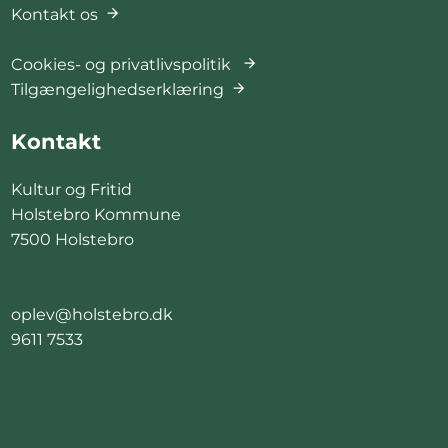
Kontakt os
Cookies- og privatlivspolitik
Tilgængelighedserklæring
Kontakt
Kultur og Fritid
Holstebro Kommune
7500 Holstebro
oplev@holstebro.dk
9611 7533