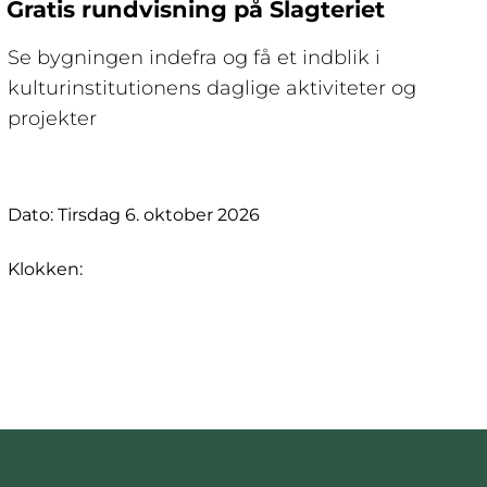
Gratis rundvisning på Slagteriet
Se bygningen indefra og få et indblik i
kulturinstitutionens daglige aktiviteter og
projekter
Dato: Tirsdag 6. oktober 2026
Klokken: