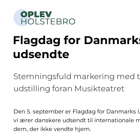
Flagdag for Danmark
udsendte
Stemningsfuld markering med ta
udstilling foran Musikteatret
Den 5. september er Flagdag for Danmarks 
vi ærer danskere udsendt til internationale
dem, der ikke vendte hjem.